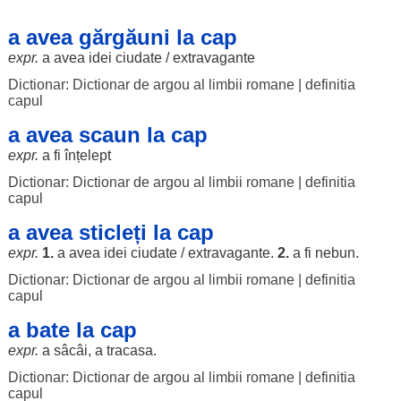
a avea gărgăuni la cap
expr.
a avea
idei
ciudate
/
extravagante
Dictionar: Dictionar de argou al limbii romane
|
definitia
capul
a avea scaun la cap
expr.
a fi
înțelept
Dictionar: Dictionar de argou al limbii romane
|
definitia
capul
a avea sticleți la cap
expr.
1.
a avea
idei
ciudate
/
extravagante
.
2.
a fi
nebun
.
Dictionar: Dictionar de argou al limbii romane
|
definitia
capul
a bate la cap
expr.
a
sâcâi
, a
tracasa
.
Dictionar: Dictionar de argou al limbii romane
|
definitia
capul