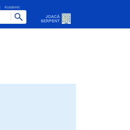
c
Academic