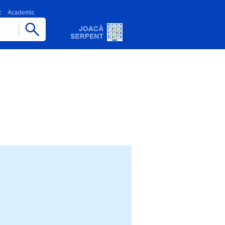
c
Academic