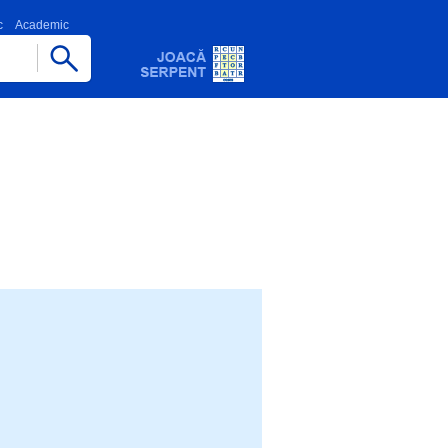
c
Academic