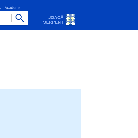
c
Academic