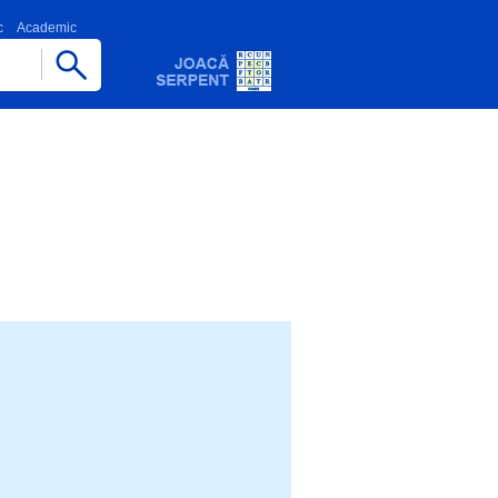
c
Academic