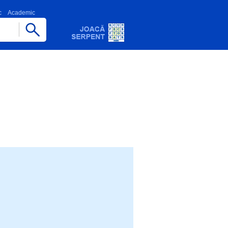
c
Academic