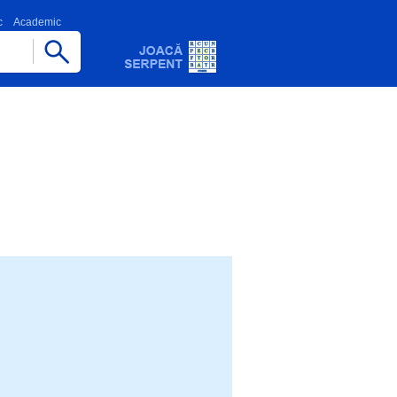
c
Academic