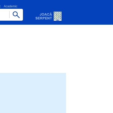
c
Academic