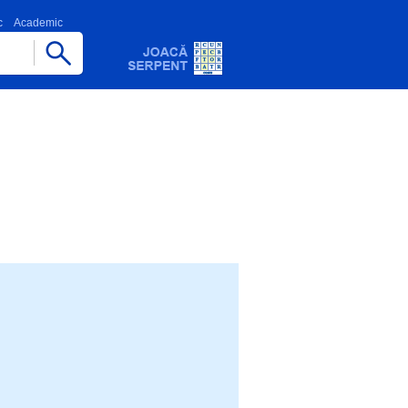
c
Academic