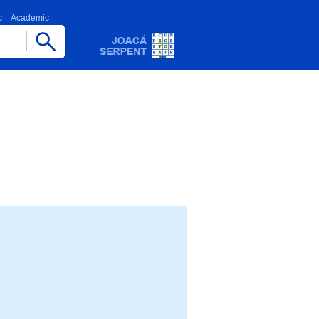
c
Academic