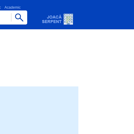
c
Academic