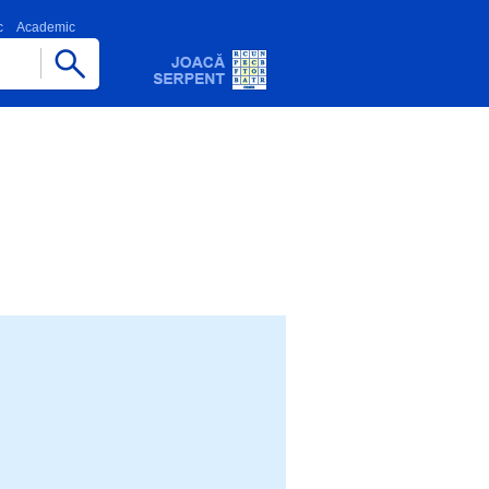
c
Academic