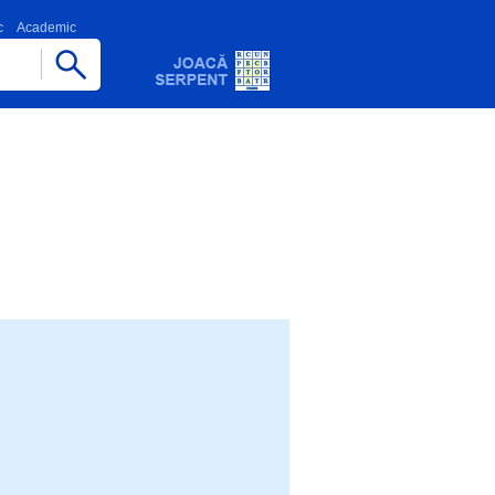
c
Academic