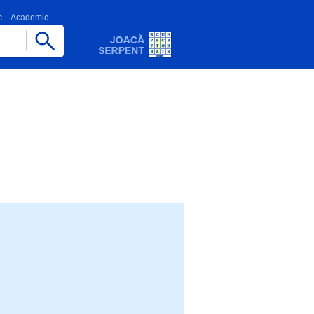
c
Academic