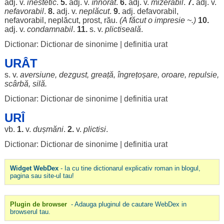
adj. v.
inestetic
.
5.
adj. v.
înnorat
.
6.
adj. v.
mizerabil
.
7.
adj. v.
nefavorabil
.
8.
adj. v.
neplăcut
.
9.
adj.
defavorabil
,
nefavorabil
,
neplăcut
,
prost
,
rău
.
(A
făcut
o
impresie
~.)
10.
adj. v.
condamnabil
.
11.
s. v.
plictiseală
.
Dictionar: Dictionar de sinonime
|
definitia urat
URÂT
s. v.
aversiune
,
dezgust
,
greață
,
îngrețoșare
,
oroare
,
repulsie
,
scârbă
,
silă
.
Dictionar: Dictionar de sinonime
|
definitia urat
URÎ
vb.
1.
v.
dușmăni
.
2.
v.
plictisi
.
Dictionar: Dictionar de sinonime
|
definitia urat
Widget WebDex
- Ia cu tine dictionarul explicativ roman in blogul,
pagina sau site-ul tau!
Plugin de browser
- Adauga pluginul de cautare WebDex in
browserul tau.