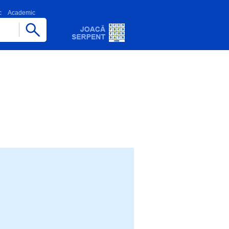
c
Academic