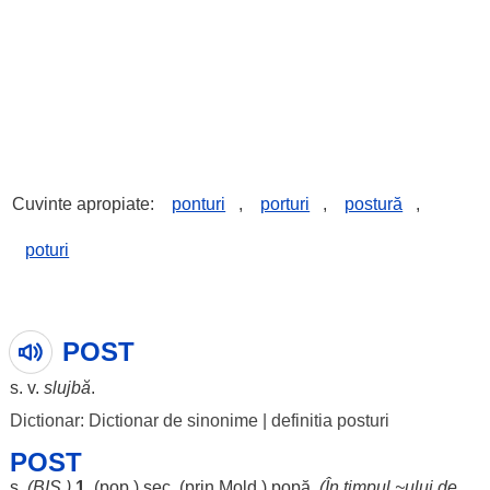
Cuvinte apropiate:
ponturi
,
porturi
,
postură
,
poturi
POST
s. v.
slujbă
.
Dictionar: Dictionar de sinonime
|
definitia posturi
POST
s.
(
BIS
.)
1.
(pop.)
sec
, (prin Mold.)
popă
.
(În
timpul
~
ului
de