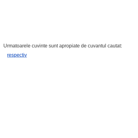
Urmatoarele cuvinte sunt apropiate de cuvantul cautat:
respectiv