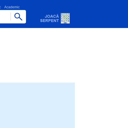
c
Academic