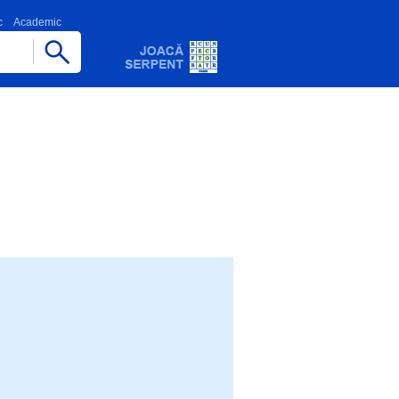
c
Academic