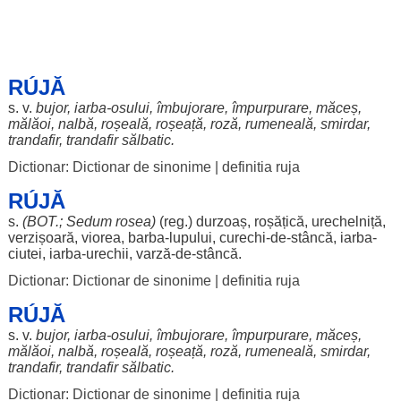
RÚJĂ
s. v.
bujor
,
iarba
-
osului
,
îmbujorare
,
împurpurare
,
măceș
,
mălăoi
,
nalbă
,
roșeală
,
roșeață
,
roză
,
rumeneală
,
smirdar
,
trandafir
,
trandafir
sălbatic
.
Dictionar: Dictionar de sinonime
|
definitia ruja
RÚJĂ
s.
(
BOT
.;
Sedum
rosea
)
(reg.)
durzoaș
,
roșățică
,
urechelniță
,
verzișoară
,
viorea
,
barba
-
lupului
,
curechi
-de-
stâncă
,
iarba
-
ciutei
,
iarba
-
urechii
,
varză
-de-
stâncă
.
Dictionar: Dictionar de sinonime
|
definitia ruja
RÚJĂ
s. v.
bujor
,
iarba
-
osului
,
îmbujorare
,
împurpurare
,
măceș
,
mălăoi
,
nalbă
,
roșeală
,
roșeață
,
roză
,
rumeneală
,
smirdar
,
trandafir
,
trandafir
sălbatic
.
Dictionar: Dictionar de sinonime
|
definitia ruja