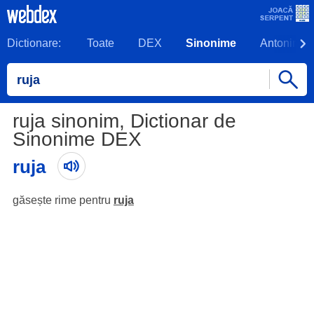
Dictionare:
Toate
DEX
Sinonime
Antonime
ruja sinonim, Dictionar de
Sinonime DEX
ruja
găsește rime pentru
ruja