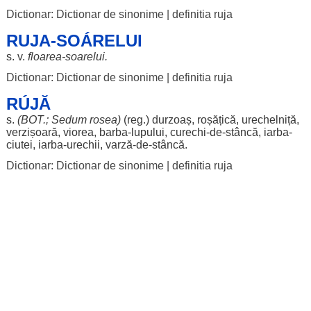
Dictionar: Dictionar de sinonime
|
definitia ruja
RUJA-SOÁRELUI
s. v.
floarea
-
soarelui
.
Dictionar: Dictionar de sinonime
|
definitia ruja
RÚJĂ
s.
(
BOT
.;
Sedum
rosea
)
(reg.)
durzoaș
,
roșățică
,
urechelniță
,
verzișoară
,
viorea
,
barba
-
lupului
,
curechi
-de-
stâncă
,
iarba
-
ciutei
,
iarba
-
urechii
,
varză
-de-
stâncă
.
Dictionar: Dictionar de sinonime
|
definitia ruja