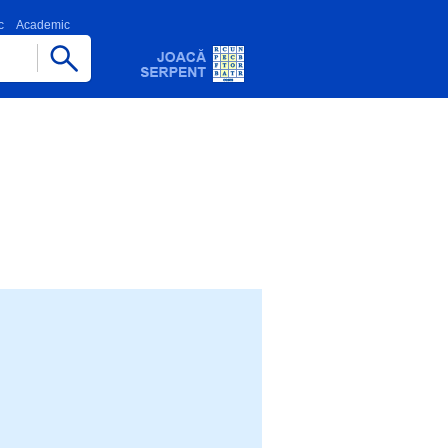
c
Academic