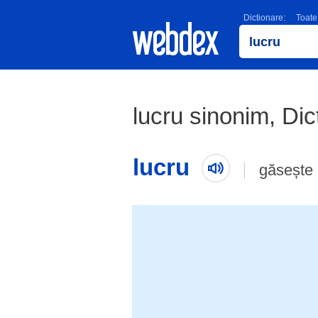
Dictionare:
Toate
lucru sinonim, Di
lucru
găsește 