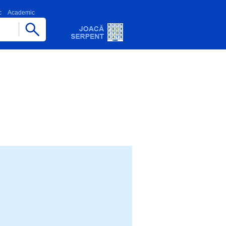
c
Academic