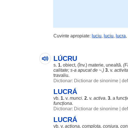
Cuvinte apropiate:
luciu
,
luciu
,
lucra
,
LÚCRU
s.
1.
obiect
, (înv.)
materie
,
unealtă
.
(
F
calitate
; s-a
apucat
de ~.)
3.
v.
activit
travaliu
.
Dictionar: Dictionar de sinonime
|
def
LUCRÁ
vb.
1.
v.
munci
.
2.
v.
activa
.
3.
a
funcț
funcționa
.
Dictionar: Dictionar de sinonime
|
def
LUCRÁ
vb. v.
acționa
,
complota
,
conjura
,
con