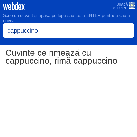
Scrie un cuvânt și apasă pe lupă sau tasta ENTER pentru a căuta
rime.
Cuvinte ce rimează cu
cappuccino, rimă cappuccino