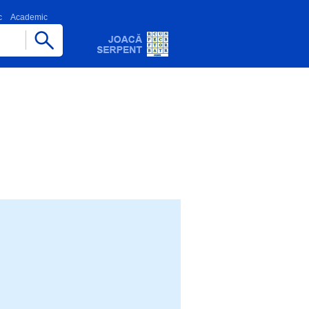
c
Academic