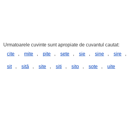
Urmatoarele cuvinte sunt apropiate de cuvantul cautat:
cite
,
mite
,
pite
,
sete
,
sie
,
sine
,
sire
,
sit
,
sită
,
site
,
siti
,
sito
,
sote
,
uite