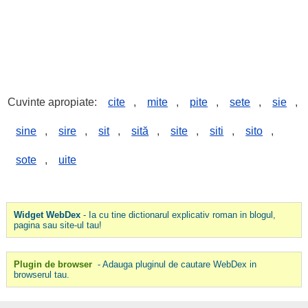
Cuvinte apropiate:
cite
,
mite
,
pite
,
sete
,
sie
,
sine
,
sire
,
sit
,
sită
,
site
,
siti
,
sito
,
sote
,
uite
Widget WebDex
- Ia cu tine dictionarul explicativ roman in blogul,
pagina sau site-ul tau!
Plugin de browser
- Adauga pluginul de cautare WebDex in
browserul tau.