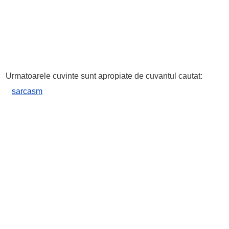
Urmatoarele cuvinte sunt apropiate de cuvantul cautat:
sarcasm