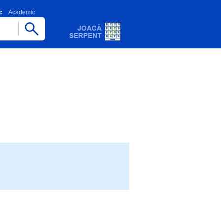
c
Academic