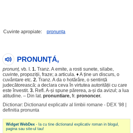
Cuvinte apropiate:
pronunța
PRONUNȚÁ,
pronunț
,
vb. I.
1.
Tranz. A
emite
, a
rosti
sunete
,
silabe
,
cuvinte
,
propoziții
,
fraze
; a
articula
. ♦ A ține un
discurs
, o
cuvântare
etc.
2.
Tranz. A da o
hotărâre
, o
sentință
judecătorească
; a
declara
ceva în
virtutea
autorității
cu care
este
învestit
.
3.
Refl. A-și
spune
părerea
, a-și da
avizul
; a
lua
atitudine
. – Din lat.
pronuntiare,
fr.
prononcer.
Dictionar: Dictionarul explicativ al limbii romane - DEX '98
|
definitia pronunta
Widget WebDex
- Ia cu tine dictionarul explicativ roman in blogul,
pagina sau site-ul tau!