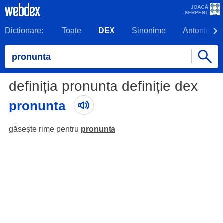
Dictionare:
Toate
DEX
Sinonime
Antonime
definiția pronunta definiție dex
pronunta
găsește rime pentru
pronunta