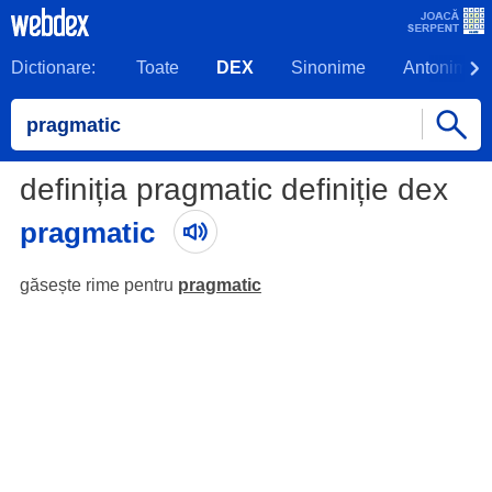
Dictionare:
Toate
DEX
Sinonime
Antonime
definiția pragmatic definiție dex
pragmatic
găsește rime pentru
pragmatic