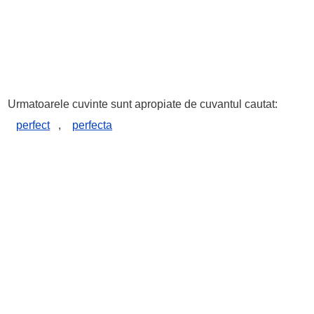
Urmatoarele cuvinte sunt apropiate de cuvantul cautat:
perfect
,
perfecta