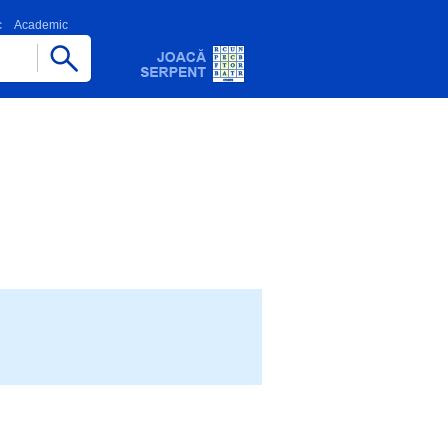
c
Academic