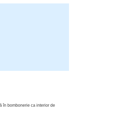
tă în bombonerie ca interior de