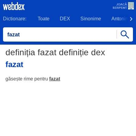
Dictionare:
Toate
DEX
Sinonime
Antonime
definiția fazat definiție dex
fazat
găsește rime pentru
fazat