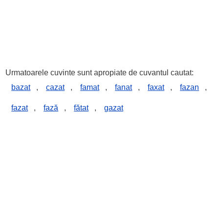
Urmatoarele cuvinte sunt apropiate de cuvantul cautat:
bazat
,
cazat
,
famat
,
fanat
,
faxat
,
fazan
,
fazat
,
fază
,
fătat
,
gazat