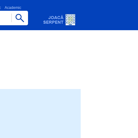
c
Academic