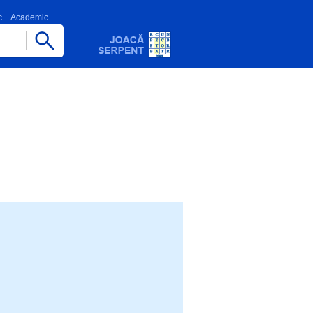
c
Academic