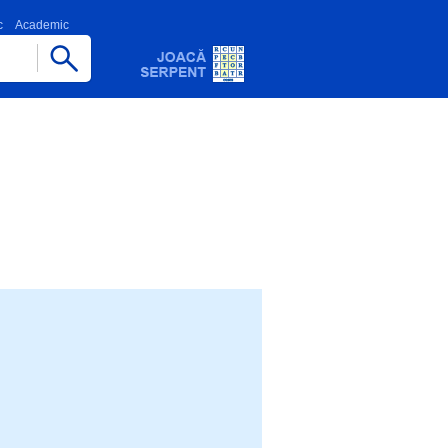
c
Academic