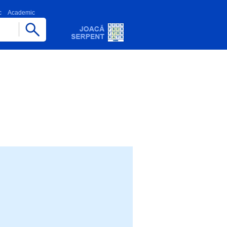
c
Academic