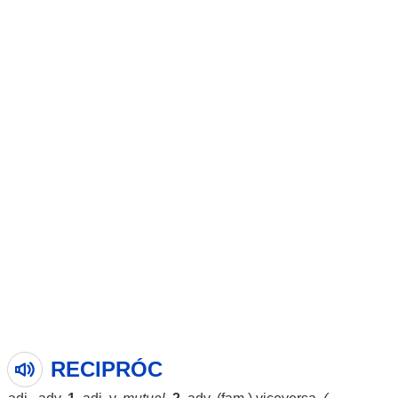
RECIPRÓC