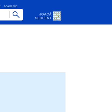
c
Academic