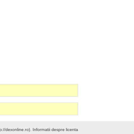
://dexonline.ro).
Informatii despre licenta