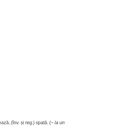
ează
, (înv. și reg.)
spată
. (~
la un