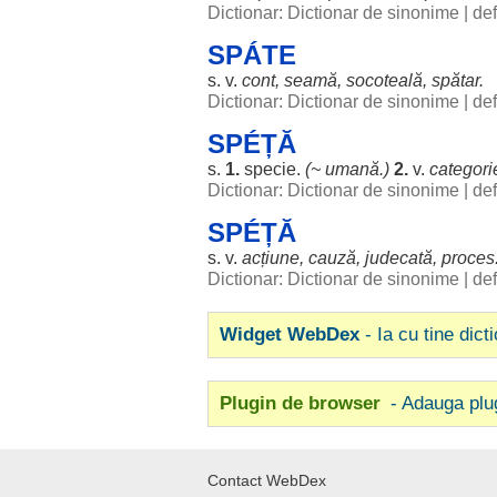
Dictionar: Dictionar de sinonime
|
def
SPÁTE
s. v.
cont
,
seamă
,
socoteală
,
spătar
.
Dictionar: Dictionar de sinonime
|
def
SPÉȚĂ
s.
1.
specie
.
(~
umană
.)
2.
v.
categori
Dictionar: Dictionar de sinonime
|
def
SPÉȚĂ
s. v.
acțiune
,
cauză
,
judecată
,
proces
Dictionar: Dictionar de sinonime
|
def
Widget WebDex
- Ia cu tine dict
Plugin de browser
- Adauga plu
Contact WebDex