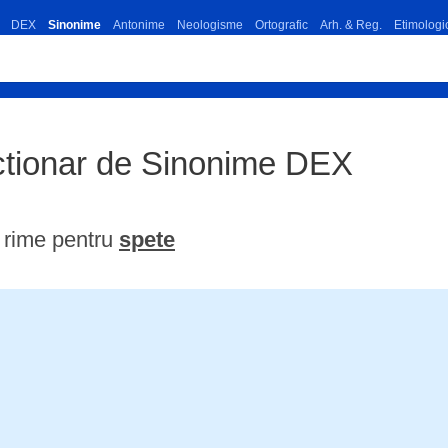
DEX
Sinonime
Antonime
Neologisme
Ortografic
Arh. & Reg.
Etimologi
ctionar de Sinonime DEX
 rime pentru
spete