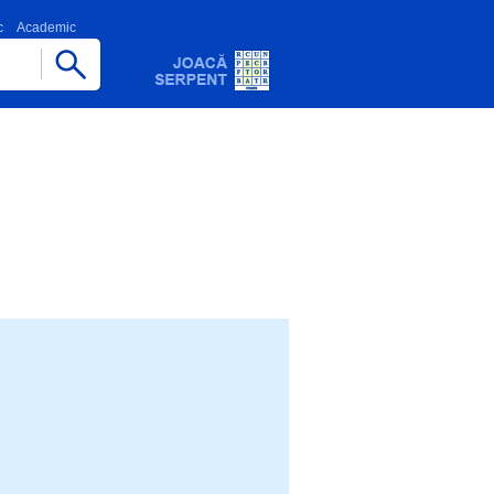
c
Academic