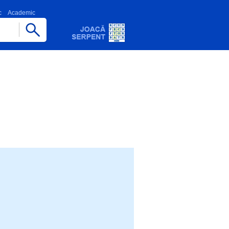
c
Academic