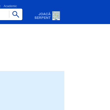
c
Academic