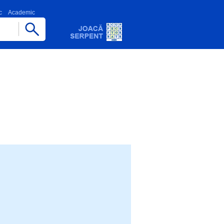
c
Academic