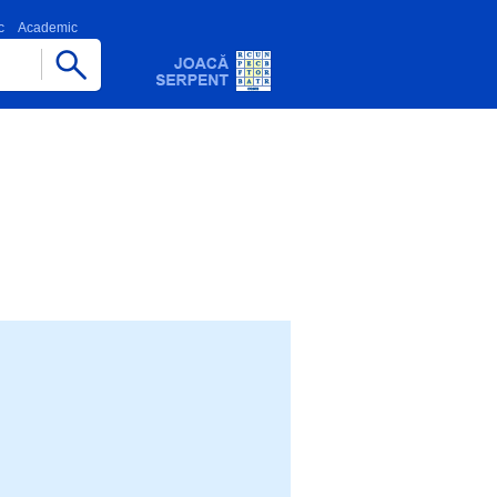
c
Academic