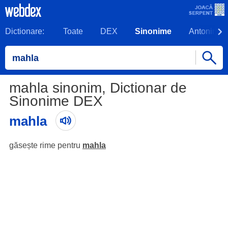
Dictionare:
Toate
DEX
Sinonime
Antonime
mahla sinonim, Dictionar de
Sinonime DEX
mahla
găsește rime pentru
mahla