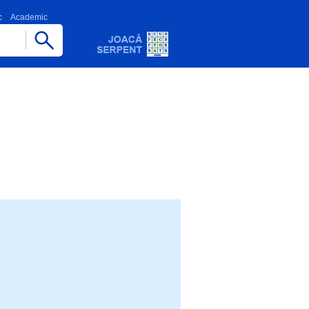
c
Academic