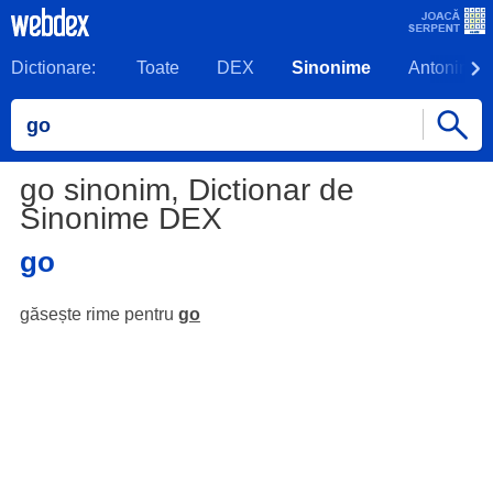
Dictionare:
Toate
DEX
Sinonime
Antonime
go sinonim, Dictionar de
Sinonime DEX
go
găsește rime pentru
go