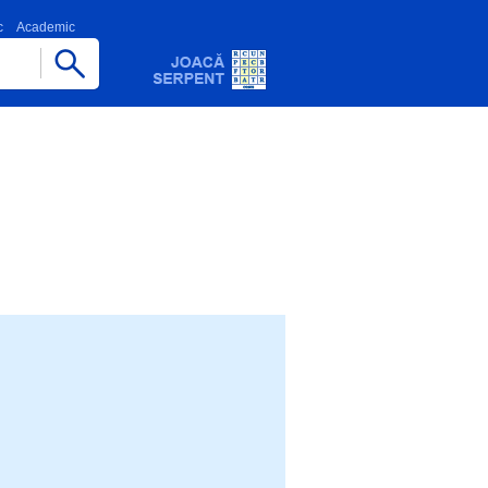
c
Academic