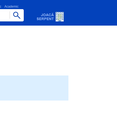
c
Academic